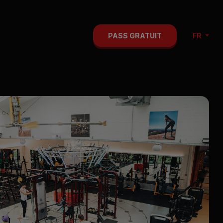
PASS GRATUIT
FR