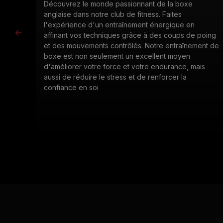
Découvrez le monde passionnant de la boxe
anglaise dans notre club de fitness. Faites
l'expérience d'un entraînement énergique en
affinant vos techniques grâce à des coups de poing
et des mouvements contrôlés. Notre entraînement de
boxe est non seulement un excellent moyen
d'améliorer votre force et votre endurance, mais
aussi de réduire le stress et de renforcer la
confiance en soi
CONSULTER LE CALENDRIER