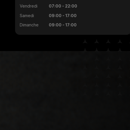
Vendredi
07:00 - 22:00
Samedi
09:00 - 17:00
Dimanche
09:00 - 17:00