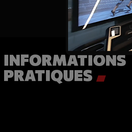
INFORMATIONS
PRATIQUES