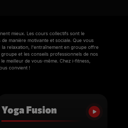
nent mieux. Les cours collectifs sont le
s de manière motivante et sociale. Que vous
 la relaxation, l'entraînement en groupe offre
groupe et les conseils professionnels de nos
le meilleur de vous-même. Chez i-fitness,
ous convient !
Yoga Fusion
i