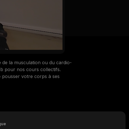
re de la musculation ou du cardio-
 pour nos cours collectifs.
 pousser votre corps à ses
que