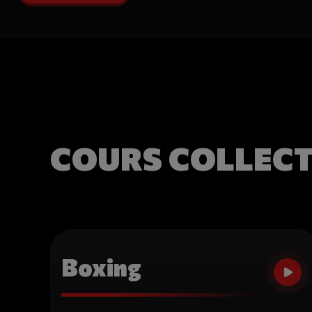
COURS COLLECT
Boxing