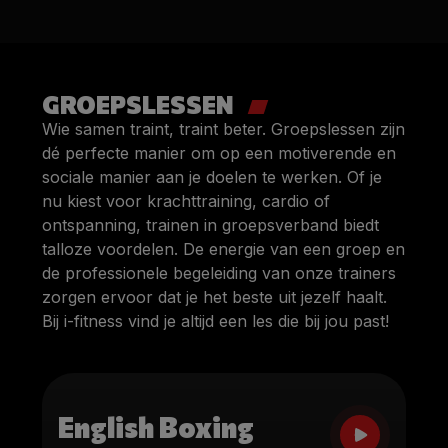
GROEPSLESSEN
Wie samen traint, traint beter. Groepslessen zijn
dé perfecte manier om op een motiverende en
sociale manier aan je doelen te werken. Of je
nu kiest voor krachttraining, cardio of
ontspanning, trainen in groepsverband biedt
talloze voordelen. De energie van een groep en
de professionele begeleiding van onze trainers
zorgen ervoor dat je het beste uit jezelf haalt.
Bij i-fitness vind je altijd een les die bij jou past!
English Boxing