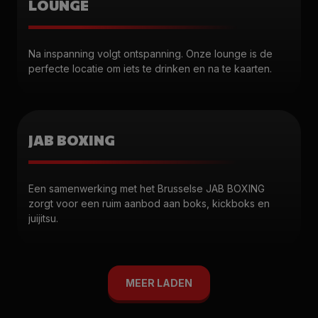
LOUNGE
Na inspanning volgt ontspanning. Onze lounge is de
perfecte locatie om iets te drinken en na te kaarten.
JAB BOXING
Een samenwerking met het Brusselse JAB BOXING
zorgt voor een ruim aanbod aan boks, kickboks en
juijitsu.
MEER LADEN