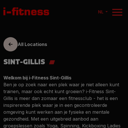
NL
All Locations
SINT-GILLIS
Welkom bij i-Fitness Sint-Gillis
Ben je op zoek naar een plek waar je niet alleen kunt
trainen, maar ook echt kunt groeien? i-Fitness Sint-
Gillis is meer dan zomaar een fitnessclub - het is een
inspirerende plek waar je in een gecontroleerde
omgeving kunt werken aan je fysieke en mentale
gezondheid. Met een uitgebreid aanbod aan
groepslessen zoals Yoga, Spinning, Kickboxing Ladies