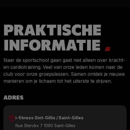
PRAKTISCHE
INFORMATIE
Naar de sportschool gaan gaat niet alleen over kracht-
en cardiotraining. Veel van onze leden komen naar de
club voor onze groepslessen. Samen ontdek je nieuwe
manieren om je lichaam tot het uiterste te drijven.
ADRES
i-fitness Sint-Gillis / Saint-Gilles
Rue Sterckx 7 1060 Saint-Gilles