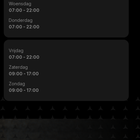
Woensdag
07:00 - 22:00
Donderdag
07:00 - 22:00
Vrijdag
07:00 - 22:00
Zaterdag
09:00 - 17:00
Zondag
09:00 - 17:00