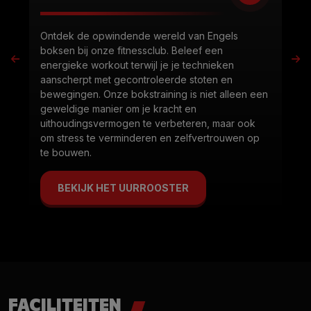
Ontdek de opwindende wereld van Engels
boksen bij onze fitnessclub. Beleef een
energieke workout terwijl je je technieken
aanscherpt met gecontroleerde stoten en
bewegingen. Onze bokstraining is niet alleen een
geweldige manier om je kracht en
uithoudingsvermogen te verbeteren, maar ook
om stress te verminderen en zelfvertrouwen op
te bouwen.
BEKIJK HET UURROOSTER
FACILITEITEN