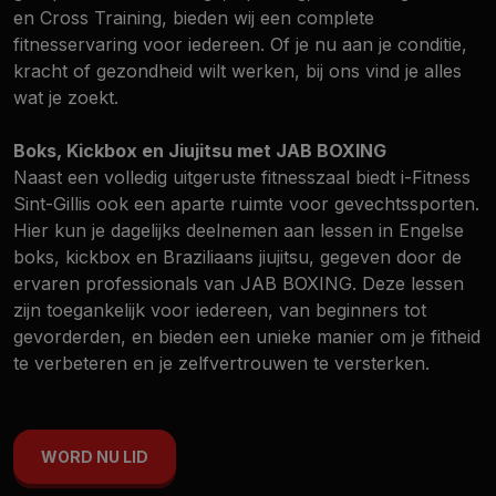
en Cross Training, bieden wij een complete
fitnesservaring voor iedereen. Of je nu aan je conditie,
kracht of gezondheid wilt werken, bij ons vind je alles
wat je zoekt.
Boks, Kickbox en Jiujitsu met JAB BOXING
Naast een volledig uitgeruste fitnesszaal biedt i-Fitness
Sint-Gillis ook een aparte ruimte voor gevechtssporten.
Hier kun je dagelijks deelnemen aan lessen in Engelse
boks, kickbox en Braziliaans jiujitsu, gegeven door de
ervaren professionals van JAB BOXING. Deze lessen
zijn toegankelijk voor iedereen, van beginners tot
gevorderden, en bieden een unieke manier om je fitheid
te verbeteren en je zelfvertrouwen te versterken.
WORD NU LID