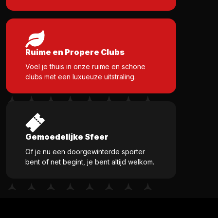
Ruime en Propere Clubs
Voel je thuis in onze ruime en schone
clubs met een luxueuze uitstraling.
Gemoedelijke Sfeer
Of je nu een doorgewinterde sporter
bent of net begint, je bent altijd welkom.