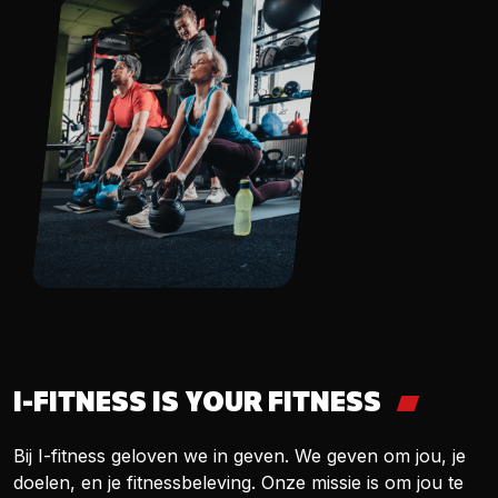
I-FITNESS IS YOUR FITNESS
Bij I-fitness geloven we in geven. We geven om jou, je
doelen, en je fitnessbeleving. Onze missie is om jou te