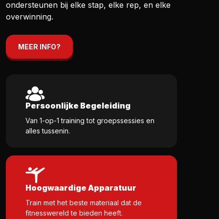
ondersteunen bij elke stap, elke rep, en elke
overwinning.
MEER INFO?
Persoonlijke Begeleiding
Van 1-op-1 training tot groepssessies en
alles tussenin.
Hoogwaardige Apparatuur
Train met het beste materiaal dat de
fitnesswereld te bieden heeft.