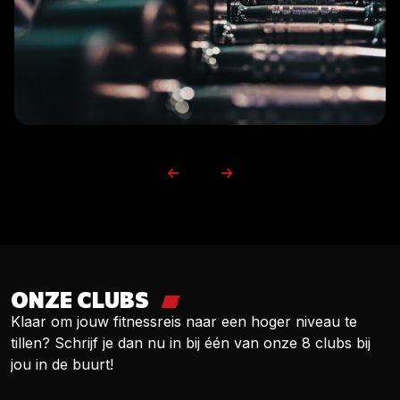
ONZE CLUBS
Klaar om jouw fitnessreis naar een hoger niveau te
tillen? Schrijf je dan nu in bij één van onze 8 clubs bij
jou in de buurt!