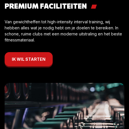
PREMIUM FACILITEITEN
Van gewichtheffen tot high-intensity interval training, wij
hebben alles wat je nodig hebt om je doelen te bereiken. In
schone, ruime clubs met een moderne uitstraling en het beste
fitnessmateriaal.
IK WIL STARTEN